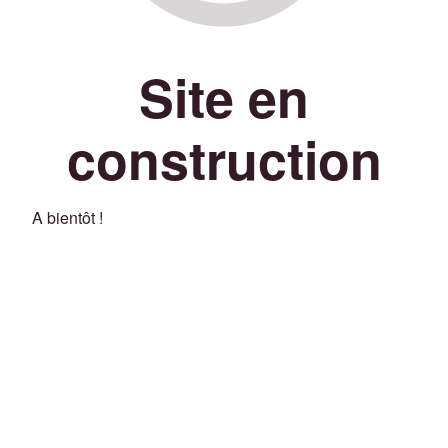
Site en
construction
A bientôt !