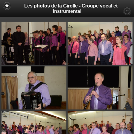
Les photos de la Girolle - Groupe vocal et
instrumental