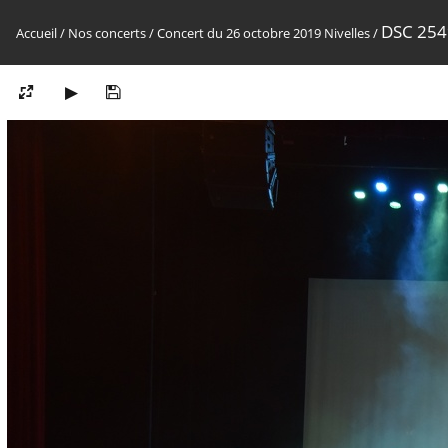
DSC 254
Accueil
/
Nos concerts
/
Concert du 26 octobre 2019 Nivelles
/