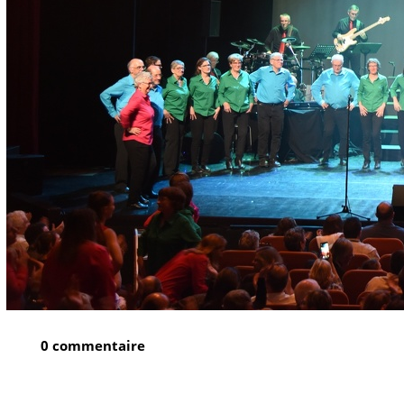
0 commentaire