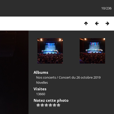
10/236
Albums
Nos concerts
/
Concert du 26 octobre 2019
Nivelles
Visites
13660
Notez cette photo