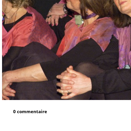
0 commentaire